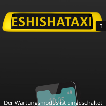
Der Wartungsmodus ist eingeschaltet