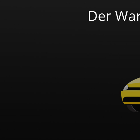
Der War