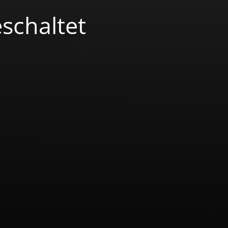
schaltet