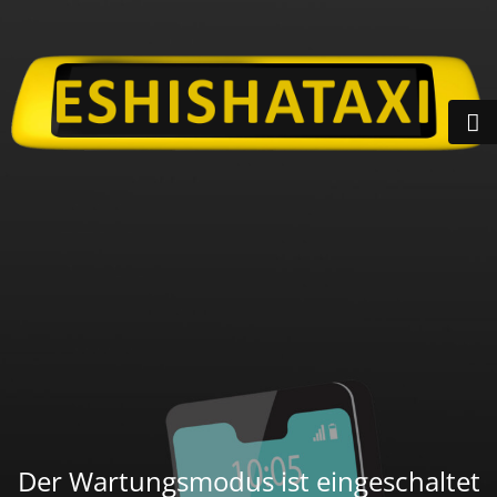
Der Wartungsmodus ist eingeschaltet