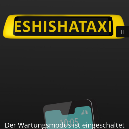
Der Wartungsmodus ist eingeschaltet