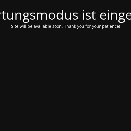
tungsmodus ist einge
Site will be available soon. Thank you for your patience!