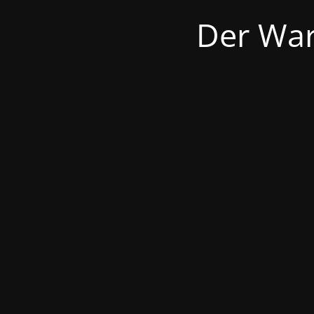
Der War