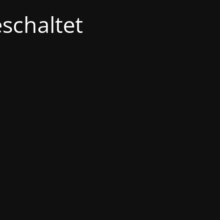
schaltet