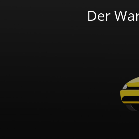
Der War