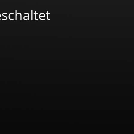
schaltet