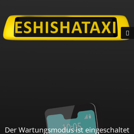
Der Wartungsmodus ist eingeschaltet