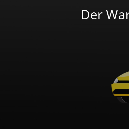
Der War