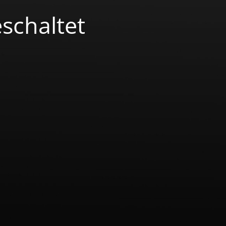
schaltet