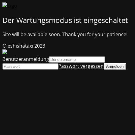
Der Wartungsmodus ist eingeschaltet
Site will be available soon. Thank you for your patience!
© eshishataxi 2023
Benutzeranmeldung
Passwort vergessen