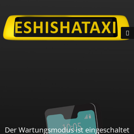
Der Wartungsmodus ist eingeschaltet