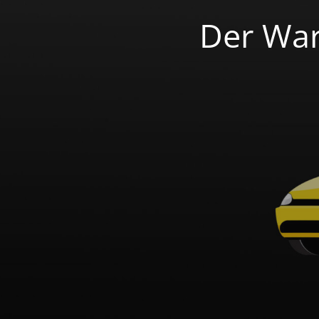
Der War