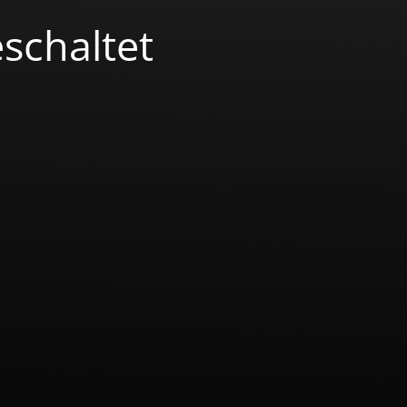
schaltet