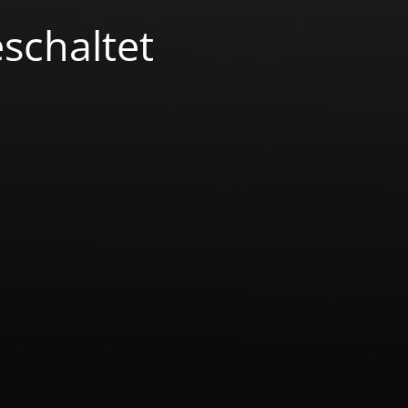
schaltet