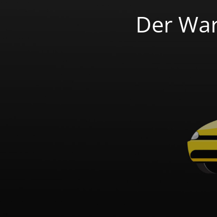
Der War