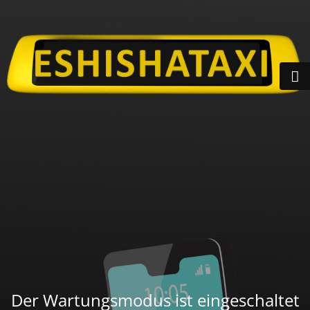
Der Wartungsmodus ist eingeschaltet