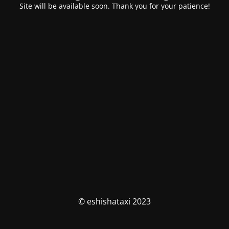
Site will be available soon. Thank you for your patience!
© eshishataxi 2023