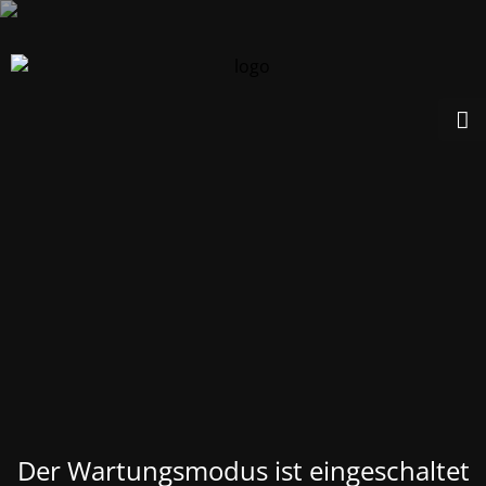
Der Wartungsmodus ist eingeschaltet