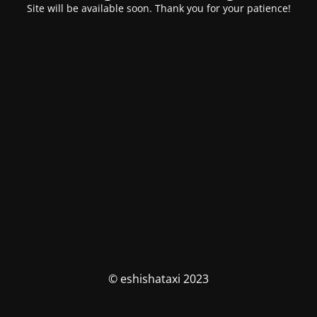
Site will be available soon. Thank you for your patience!
© eshishataxi 2023