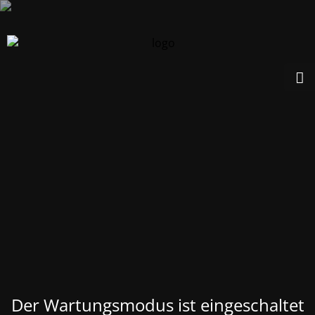
Der Wartungsmodus ist eingeschaltet